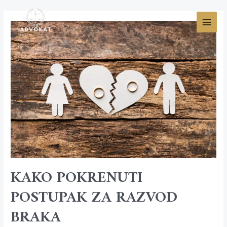
KAKO POKRENUTI
POSTUPAK ZA RAZVOD
BRAKA