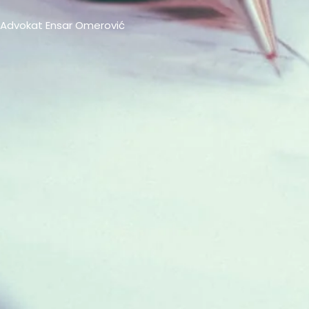
Advokat Ensar Omerović