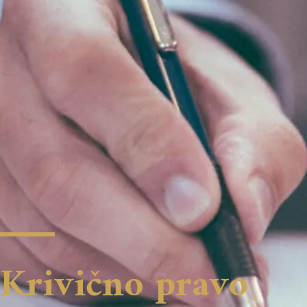
Krivično pravo