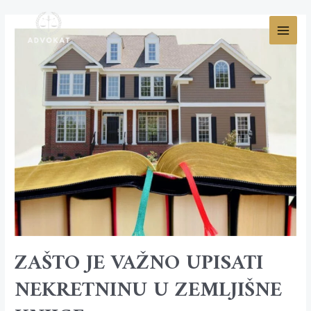
ZAŠTO JE VAŽNO UPISATI
NEKRETNINU U ZEMLJIŠNE