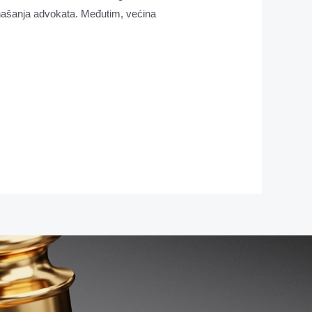
ponašanja advokata. Međutim, većina